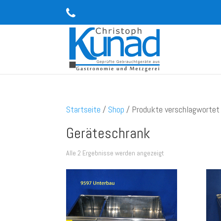
Startseite
/
Shop
/ Produkte verschlagwortet 
Geräteschrank
Alle 2 Ergebnisse werden angezeigt