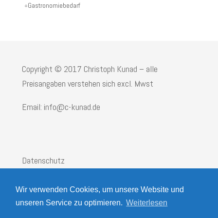
Gastronomiebedarf
Copyright © 2017 Christoph Kunad – alle
Preisangaben verstehen sich excl. Mwst
Email: info@c-kunad.de
Datenschutz
Impressum
Wir verwenden Cookies, um unsere Website und
AGB
unseren Service zu optimieren.
Weiterlesen