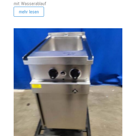
mit Wasserablauf
mehr lesen