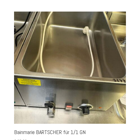
Bainmarie BARTSCHER für 1/1 GN