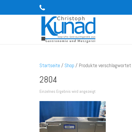
Startseite
/
Shop
/ Produkte verschlagwortet
2804
Einzelnes Ergebnis wird angezeigt