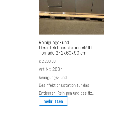
Reinigungs- und
Desinfektionsstation ARJO
Tornado 241x60x90 cm
€
2.200,00
Art.Nr.: 2804
Reinigungs- und
Desinfektionsstation für das
Entleeren, Reinigen und desifiz...
mehr lesen