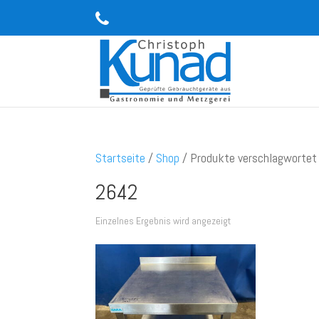
Startseite
/
Shop
/ Produkte verschlagwortet
2642
Einzelnes Ergebnis wird angezeigt