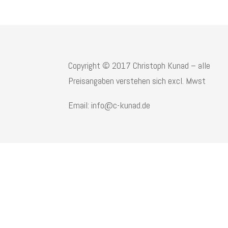
Copyright © 2017 Christoph Kunad – alle
Preisangaben verstehen sich excl. Mwst
Email: info@c-kunad.de